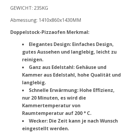
GEWICHT: 235KG
Abmessung: 1410x860x1430MM
Doppelstock-Pizzaofen Merkmal:
Elegantes Design: Einfaches Design,
gutes Aussehen und langlebig, leicht zu
reinigen.
Ganz aus Edelstahl: Gehäuse und
Kammer aus Edelstahl, hohe Qualität und
langlebig.
Schnelle Erwärmung: Hohe Effizienz,
nur 20 Minuten, es wird die
Kammertemperatur von
Raumtemperatur auf 200 ° C.
Wecker: Die Zeit kann je nach Wunsch
eingestellt werden.