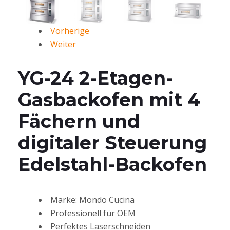
Vorherige
Weiter
YG-24 2-Etagen-
Gasbackofen mit 4
Fächern und
digitaler Steuerung
Edelstahl-Backofen
Marke: Mondo Cucina
Professionell für OEM
Perfektes Laserschneiden