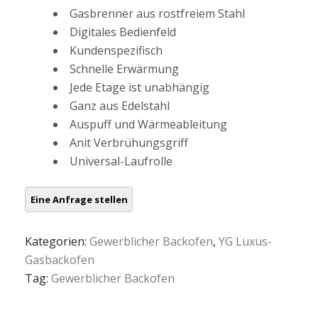
Gasbrenner aus rostfreiem Stahl
Digitales Bedienfeld
Kundenspezifisch
Schnelle Erwärmung
Jede Etage ist unabhängig
Ganz aus Edelstahl
Auspuff und Wärmeableitung
Anit Verbrühungsgriff
Universal-Laufrolle
Kategorien:
Gewerblicher Backofen
,
YG Luxus-
Gasbackofen
Tag:
Gewerblicher Backofen