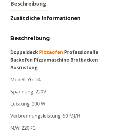
Beschreibung
Zusätzliche Informationen
Beschreibung
Doppeldeck
Pizzaofen
Professionelle
Backofen Pizzamaschine Brotbacken
Ausrüstung
Modell: YG-24
Spannung: 220V
Leistung: 200 W
Verbrennungsleistung: 50 MJ/H
N.W: 220KG