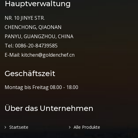
Hauptverwaltung
NR. 10 JINYE STR.
CHENCHONG, QIAONAN
PANYU, GUANGZHOU, CHINA
Tel.: 0086-20-84739585
E-Mail: kitchen@goldenchef.cn
Geschäftszeit
Montag bis Freitag 08.00 - 18.00
Über das Unternehmen
Startseite
Alle Produkte