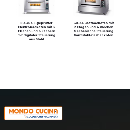
ED-36 CE-geprüfter
GB-24 Brotbackofen mit
Elektrobackofen mit 3
2 Etagen und 4 Blechen
Ebenen und 6 Fächern
Mechanische Steuerung
mit digitaler Steuerung
Ganzstahl-Gasbackofen
aus Stahl