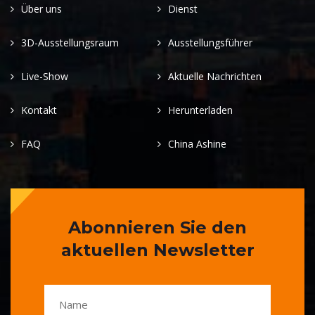
Über uns
Dienst
3D-Ausstellungsraum
Ausstellungsführer
Live-Show
Aktuelle Nachrichten
Kontakt
Herunterladen
FAQ
China Ashine
Abonnieren Sie den
aktuellen Newsletter