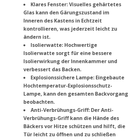
Klares Fenster: Visuelles gehärtetes
Glas kann den Gärungszustand im
Inneren des Kastens in Echtzeit
kontrollieren, was jederzeit leicht zu
ändern ist.
Isolierwatte: Hochwertige
Isolierwatte sorgt für eine bessere
Isolierwirkung der Innenkammer und
verbessert das Backen.
Explosionssichere Lampe: Eingebaute
Hochtemperatur-Explosionsschutz-
Lampe, kann den gesamten Backvorgang
beobachten.
Anti-Verbrühungs-Griff: Der Anti-
Verbrühungs-Griff kann die Hände des
Bäckers vor Hitze schützen und hilft, die
Tür leicht zu öffnen und zu schließen