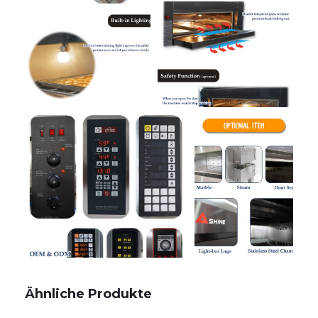
Ähnliche Produkte